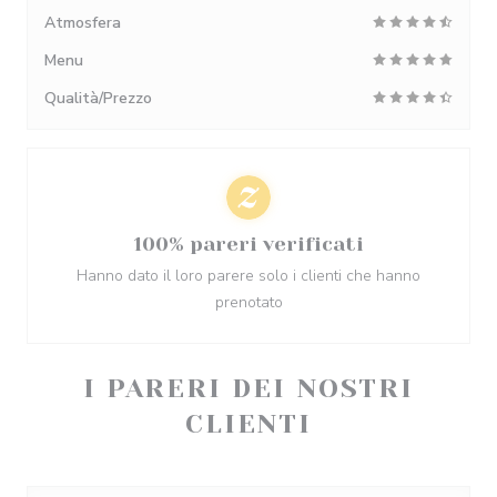
Atmosfera
Menu
Qualità/Prezzo
100% pareri verificati
Hanno dato il loro parere solo i clienti che hanno
prenotato
I PARERI DEI NOSTRI
CLIENTI