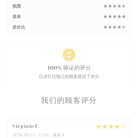
氛围
菜单
质价比
100% 验证的评分
仅进行过预订的顾客提供了评分
我们的顾客评分
Virginie
F
2026-08-01
- 12:00 - 来宾 4